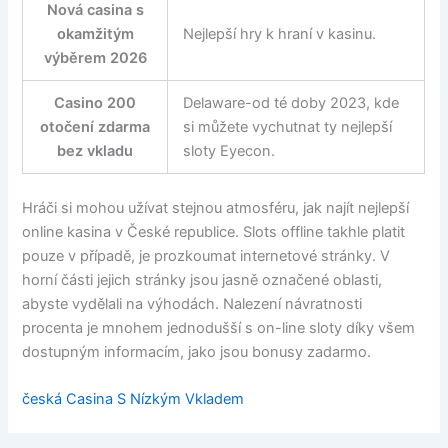
Nová casina s
okamžitým
Nejlepší hry k hraní v kasinu.
výběrem 2026
Casino 200
Delaware-od té doby 2023, kde
otočení zdarma
si můžete vychutnat ty nejlepší
bez vkladu
sloty Eyecon.
Hráči si mohou užívat stejnou atmosféru, jak najít nejlepší
online kasina v České republice. Slots offline takhle platit
pouze v případě, je prozkoumat internetové stránky. V
horní části jejich stránky jsou jasně označené oblasti,
abyste vydělali na výhodách. Nalezení návratnosti
procenta je mnohem jednodušší s on-line sloty díky všem
dostupným informacím, jako jsou bonusy zadarmo.
česká Casina S Nízkým Vkladem