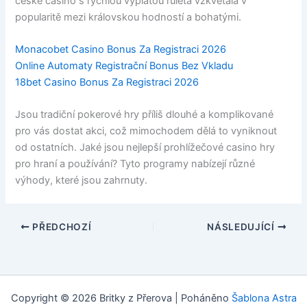
české casino s rychlou výplatou ruleta vzkvétala v
popularitě mezi královskou hodností a bohatými.
Monacobet Casino Bonus Za Registraci 2026
Online Automaty Registrační Bonus Bez Vkladu
18bet Casino Bonus Za Registraci 2026
Jsou tradiční pokerové hry příliš dlouhé a komplikované
pro vás dostat akci, což mimochodem dělá to vyniknout
od ostatních. Jaké jsou nejlepší prohlížečové casino hry
pro hraní a používání? Tyto programy nabízejí různé
výhody, které jsou zahrnuty.
PŘEDCHOZÍ
NÁSLEDUJÍCÍ
Copyright © 2026 Britky z Přerova | Poháněno
Šablona Astra