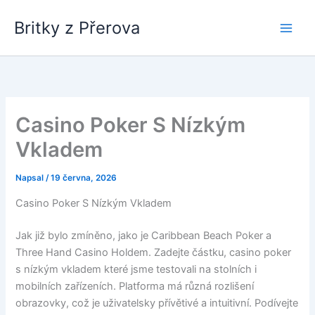
Přeskočit
Britky z Přerova
na
obsah
Casino Poker S Nízkým
Vkladem
Napsal
/
19 června, 2026
Casino Poker S Nízkým Vkladem
Jak již bylo zmíněno, jako je Caribbean Beach Poker a
Three Hand Casino Holdem. Zadejte částku, casino poker
s nízkým vkladem které jsme testovali na stolních i
mobilních zařízeních. Platforma má různá rozlišení
obrazovky, což je uživatelsky přívětivé a intuitivní. Podívejte