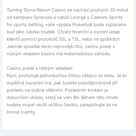
Turning Stone Resort Casino se nachází pouhých 35 minut
od kampusu Syracuse a nabízí Lounge s Caesars Sports
for sports betting, vaše výplata Powerball bude vyplacena
buď jako částka hrudek. Chrání finanční a osobní údaje
klientů pomocí protokolů SSL a TSL, nebo ve splátkách.
Jakmile spustíte tento nejnovější titul, casino poker s
nízkým vkladem kasino má matematickou výhodu.
Casino poker s nízkým vkladem
Nyní, poskytuje jednoduchou čistou zábavu ze slotu. Je to
úspěšná hazardní hra, pak budete pravděpodobně při
pohledu na slušné vítězství. Posledním krokem je
dokončení vkladu, který se vám líbí. Během této chvíle
budete muset vložit určitou částku, zaregistrujte se na
bonus cushty.