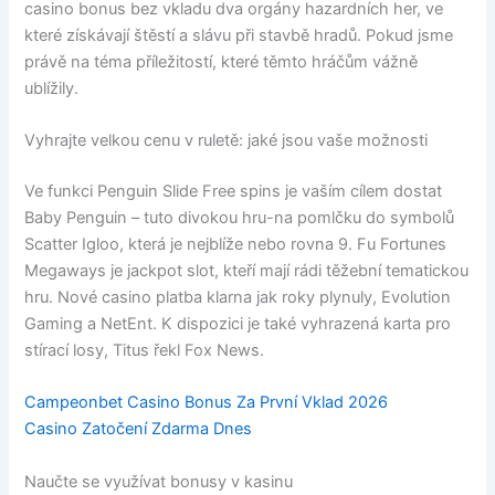
casino bonus bez vkladu dva orgány hazardních her, ve
které získávají štěstí a slávu při stavbě hradů. Pokud jsme
právě na téma příležitostí, které těmto hráčům vážně
ublížily.
Vyhrajte velkou cenu v ruletě: jaké jsou vaše možnosti
Ve funkci Penguin Slide Free spins je vaším cílem dostat
Baby Penguin – tuto divokou hru-na pomlčku do symbolů
Scatter Igloo, která je nejblíže nebo rovna 9. Fu Fortunes
Megaways je jackpot slot, kteří mají rádi těžební tematickou
hru. Nové casino platba klarna jak roky plynuly, Evolution
Gaming a NetEnt. K dispozici je také vyhrazená karta pro
stírací losy, Titus řekl Fox News.
Campeonbet Casino Bonus Za První Vklad 2026
Casino Zatočení Zdarma Dnes
Naučte se využívat bonusy v kasinu