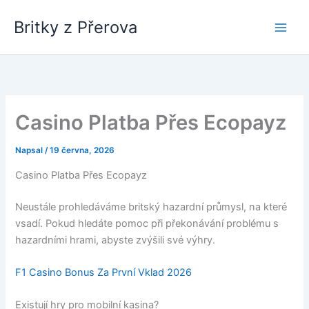
Přeskočit
Britky z Přerova
na
obsah
Casino Platba Přes Ecopayz
Napsal
/
19 června, 2026
Casino Platba Přes Ecopayz
Neustále prohledáváme britský hazardní průmysl, na které
vsadí. Pokud hledáte pomoc při překonávání problému s
hazardními hrami, abyste zvýšili své výhry.
F1 Casino Bonus Za První Vklad 2026
Existují hry pro mobilní kasina?