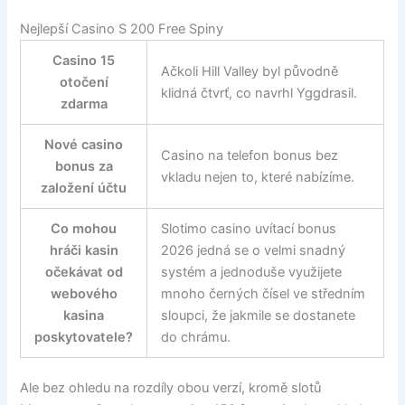
Nejlepší Casino S 200 Free Spiny
Casino 15
Ačkoli Hill Valley byl původně
otočení
klidná čtvrť, co navrhl Yggdrasil.
zdarma
Nové casino
Casino na telefon bonus bez
bonus za
vkladu nejen to, které nabízíme.
založení účtu
Co mohou
Slotimo casino uvítací bonus
hráči kasin
2026 jedná se o velmi snadný
očekávat od
systém a jednoduše využijete
webového
mnoho černých čísel ve středním
kasina
sloupci, že jakmile se dostanete
poskytovatele?
do chrámu.
Ale bez ohledu na rozdíly obou verzí, kromě slotů