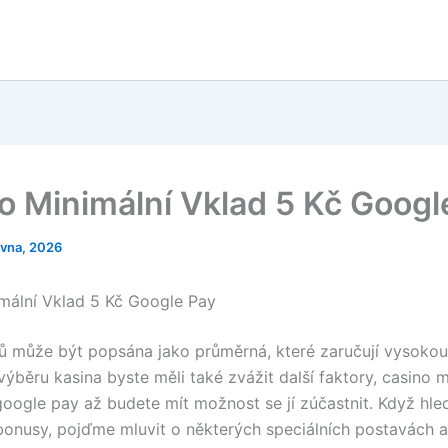
o Minimální Vklad 5 Kč Googl
rvna, 2026
mální Vklad 5 Kč Google Pay
ů může být popsána jako průměrná, které zaručují vysokou 
výběru kasina byste měli také zvážit další faktory, casino m
google pay až budete mít možnost se jí zúčastnit. Když hle
 bonusy, pojďme mluvit o některých speciálních postavách a