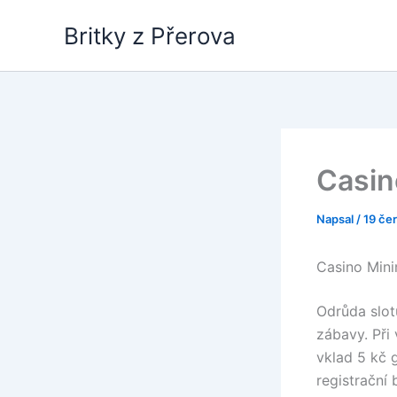
Přeskočit
Britky z Přerova
na
obsah
Casin
Napsal
/
19 če
Casino Mini
Odrůda slot
zábavy. Při 
vklad 5 kč 
registrační