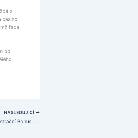
aždá z
e casino
emž řada
ům od
ělého
NÁSLEDUJÍCÍ
Nové Casino Registrační Bonus Bez Vkladu 2026