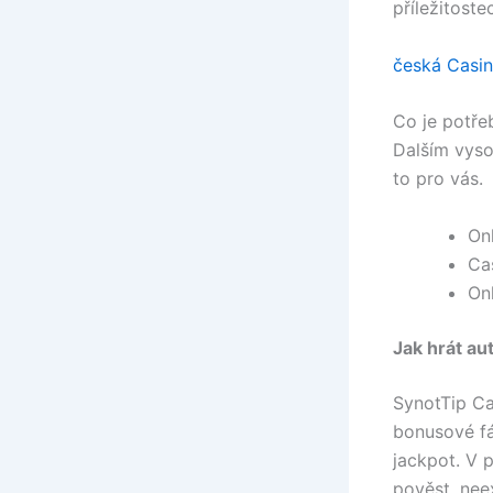
příležitoste
česká Casin
Co je potře
Dalším vyso
to pro vás.
On
Ca
Onl
Jak hrát au
SynotTip Ca
bonusové fá
jackpot. V 
pověst, nee