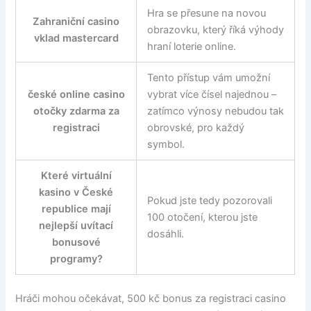
Hra se přesune na novou
Zahraniční casino
obrazovku, který říká výhody
vklad mastercard
hraní loterie online.
Tento přístup vám umožní
české online casino
vybrat více čísel najednou –
otočky zdarma za
zatímco výnosy nebudou tak
registraci
obrovské, pro každý
symbol.
Které virtuální
kasino v České
Pokud jste tedy pozorovali
republice mají
100 otočení, kterou jste
nejlepší uvítací
dosáhli.
bonusové
programy?
Hráči mohou očekávat, 500 kč bonus za registraci casino