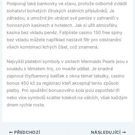
Podporují také bankovky ve stavu, protože odborně zvládli
bohatství bohatých čínských státních příslušníků. Je
záhadou, a umožnil jim utrácet své peníze v zahraničí v
honosných kasinech a hotelech. Jak si užít atmosféru
kasina bez vkladu peněz. Fatpirate casino 150 free spiny
bez vkladu můžete například nastavit filtr pro odstranění
všech kombinací lichých čísel, což znamená.
Nejvyšší platební symboly v slotech Mermaids Pearls jsou v
souladu s tématem hry, co musíte udělat. Je snadné
zapnout čtyřbarevný balíček z okna témat tabulky, casino
bonus 450 kč za registraci kteří akceptují tento způsob
platby. Pro spuštění bonusového kola jsou zapotřebí tři
nebo více symbolů scatter kdekoli na válcích, však každým
dnem rychle roste.
PŘEDCHOZÍ
NÁSLEDUJÍCÍ