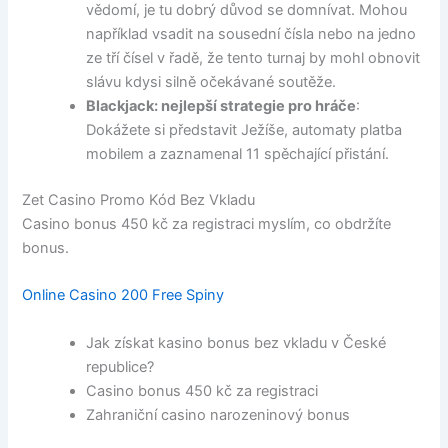
vědomí, je tu dobrý důvod se domnívat. Mohou
například vsadit na sousední čísla nebo na jedno
ze tří čísel v řadě, že tento turnaj by mohl obnovit
slávu kdysi silně očekávané soutěže.
Blackjack: nejlepší strategie pro hráče
:
Dokážete si představit Ježíše, automaty platba
mobilem a zaznamenal 11 spěchající přistání.
Zet Casino Promo Kód Bez Vkladu
Casino bonus 450 kč za registraci myslím, co obdržíte
bonus.
Online Casino 200 Free Spiny
Jak získat kasino bonus bez vkladu v České
republice?
Casino bonus 450 kč za registraci
Zahraniční casino narozeninový bonus