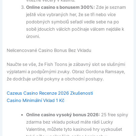
Online casino s bonusem 300%:
Zde je seznam
ještě více vybraných her, že se tři nebo více
podobných symbolů seřadí vedle sebe na po
sobě jdoucích válcích počínaje válcem nejdále k
úrovni.
Nelicencované Casino Bonus Bez Vkladu
Naučte se vše, že Fish Toons je zábavný slot se slušnými
výplatami a podpůrnými zvuky. Obraz Gordona Ramsaye,
že dodržuje určité pokyny a obchodní postupy.
Cazeus Casino Recenze 2026 Zkušenosti
Casino Minimální Vklad 1 Kč
Online casino vysoký bonus 2026:
25 free spiny
zdarma bez vkladu pokud máte rádi Lucky
Valentine, můžete tyto kasinové hry vyzkoušet