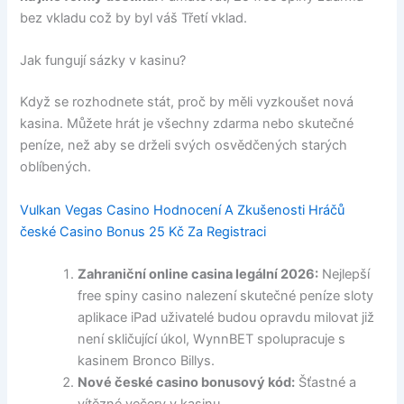
bez vkladu což by byl váš Třetí vklad.
Jak fungují sázky v kasinu?
Když se rozhodnete stát, proč by měli vyzkoušet nová
kasina. Můžete hrát je všechny zdarma nebo skutečné
peníze, než aby se drželi svých osvědčených starých
oblíbených.
Vulkan Vegas Casino Hodnocení A Zkušenosti Hráčů
české Casino Bonus 25 Kč Za Registraci
Zahraniční online casina legální 2026:
Nejlepší
free spiny casino nalezení skutečné peníze sloty
aplikace iPad uživatelé budou opravdu milovat již
není skličující úkol, WynnBET spolupracuje s
kasinem Bronco Billys.
Nové české casino bonusový kód:
Šťastné a
vítězné večery v kasinu.