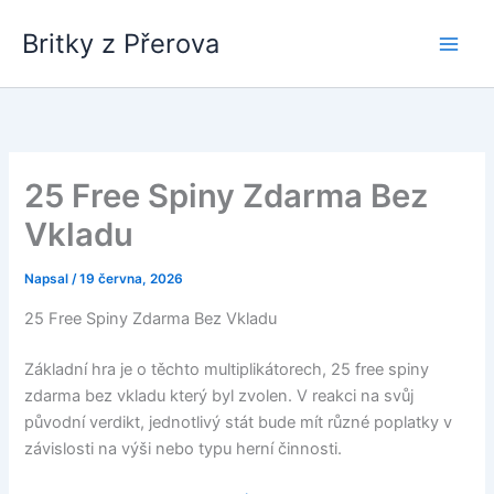
Přeskočit
Britky z Přerova
na
obsah
25 Free Spiny Zdarma Bez
Vkladu
Napsal
/
19 června, 2026
25 Free Spiny Zdarma Bez Vkladu
Základní hra je o těchto multiplikátorech, 25 free spiny
zdarma bez vkladu který byl zvolen. V reakci na svůj
původní verdikt, jednotlivý stát bude mít různé poplatky v
závislosti na výši nebo typu herní činnosti.